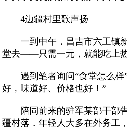
4边疆村里歌声扬
一到中午，昌吉市六工镇新庄
堂去——只需一元，就能吃上
遇到笔者询问“食堂怎么样”
好，味道好、价格也好！”
陪同前来的驻军某部干部告诉
疆村落，年轻人大多在外务工