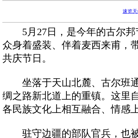
速览天
5月27日，是今年的古尔邦
众身着盛装、伴着麦西来甫，
共庆节日。
坐落于天山北麓、古尔班通古
绸之路新北道上的重镇。这里自
各民族文化上相互融合、情感上
驻守边疆的部队官兵，也被各