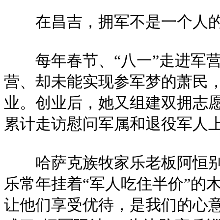
在昌吉，拥军不是一个人的
每年春节、“八一”走进军营
营、却未能实现参军梦的萧民，2
业。创业后，她又组建双拥志
累计走访慰问军属和退役军人
哈萨克族牧家乐老板阿恒别克
乐常年挂着“军人吃住半价”的
让他们享受优待，是我们的心