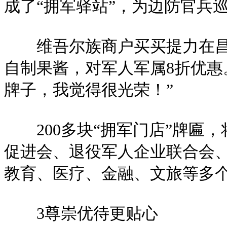
成了“拥军驿站”，为边防官兵
维吾尔族商户买买提力在昌吉
自制果酱，对军人军属8折优惠。
牌子，我觉得很光荣！”
200多块“拥军门店”牌匾
促进会、退役军人企业联合会、
教育、医疗、金融、文旅等多
3尊崇优待更贴心