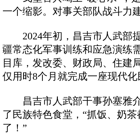
一个缩影。对事关部队战斗力建
2024年初，昌吉市人武部
疆常态化军事训练和应急演练
目库，发改委、财政局、住建局
仅用时8个月就完成一座现代化
昌吉市人武部干事孙塞雅介绍
了民族特色食堂，“抓饭、奶
了！”