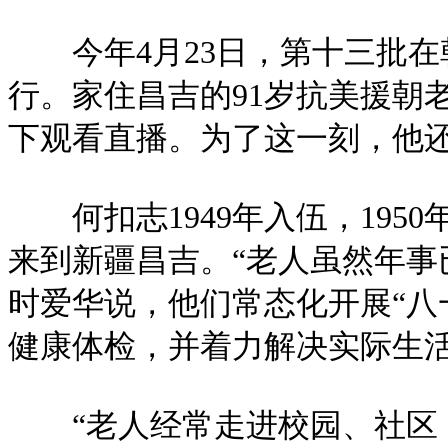
今年4月23日，第十三批在
行。家住昌吉的91岁抗美援朝
下观看直播。为了这一刻，他
何扣志1949年入伍，1950
来到新疆昌吉。“老人虽然年事
时爱华说，他们常态化开展“八
健康体检，并着力解决实际生
“老人经常走进校园、社区，