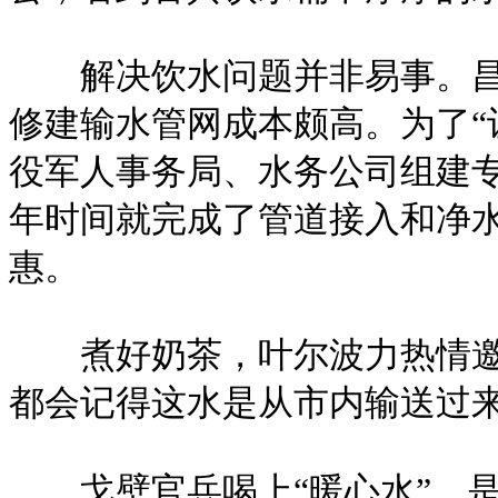
解决饮水问题并非易事。昌吉
修建输水管网成本颇高。为了“
役军人事务局、水务公司组建
年时间就完成了管道接入和净水
惠。
煮好奶茶，叶尔波力热情邀请
都会记得这水是从市内输送过
戈壁官兵喝上“暖心水”，是