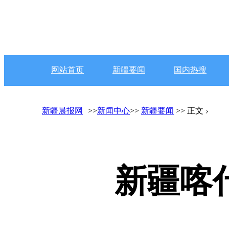
网站首页
新疆要闻
国内热搜
新疆晨报网
>>
新闻中心
>>
新疆要闻
>> 正文
›
新疆喀