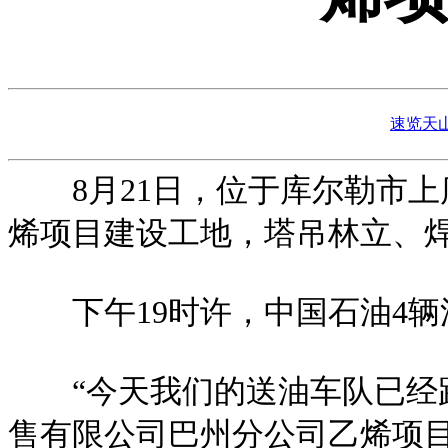
速览天
8月21日，位于库尔勒市上库
烯项目建设工地，塔吊林立、
下午19时许，中国石油4辆
“今天我们的送油车队已经跑
售有限公司巴州分公司乙烯项