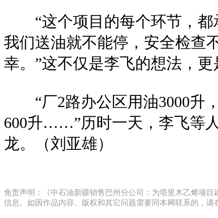
“这个项目的每个环节，都承
我们送油就不能停，安全检查
幸。”这不仅是李飞的想法，更
“厂2路办公区用油3000升
600升……”历时一天，李飞
龙。（刘亚雄）
免责声明：《中石油新疆销售巴州分公司：为塔里木乙烯项目建
信息。如因作品内容、版权和其它问题需要同本网联系的，请在