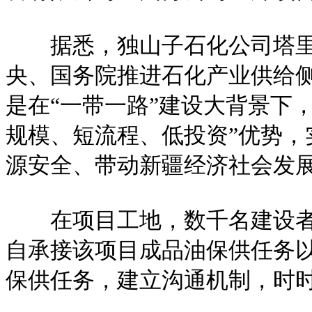
据悉，独山子石化公司塔里木1
央、国务院推进石化产业供给
是在“一带一路”建设大背景下
规模、短流程、低投资”优势
源安全、带动新疆经济社会发
在项目工地，数千名建设者每
自承接该项目成品油保供任务
保供任务，建立沟通机制，时