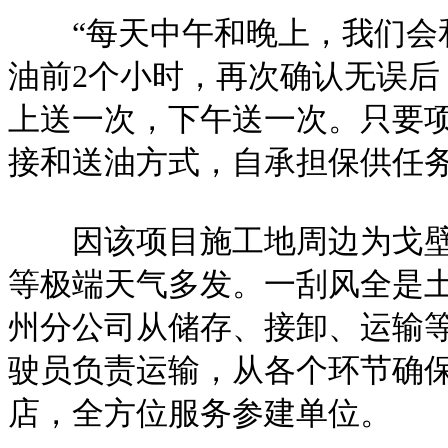
“每天中午和晚上，我们会和
油前2个小时，再次确认无误后
上送一次，下午送一次。只要
接和送油方式，自承担保供任
因该项目施工地周边为戈壁滩
等极端天气多发。一刮风全是
州分公司从储存、接卸、运输
驶员负责运输，从各个环节确
店，全方位服务参建单位。