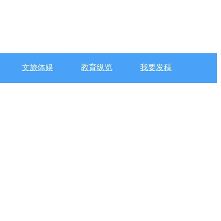
文旅体娱
教育纵览
我要发稿
2022-12-20 11:28
2022-12-20 11:27
2022-12-20 11:27
2022-12-20 11:23