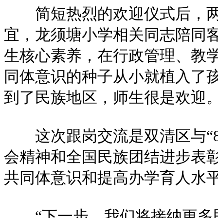
简短热烈的欢迎仪式后，两地
宜，龙须塘小学相关同志陪同
生核心素养，在行政管理、教
同体意识的种子从小就植入了
到了民族地区，师生很是欢迎
这次跟岗交流是双清区与“8
会精神和全国民族团结进步表
共同体意识和提高办学育人水
“下一步，我们将接纳更多民