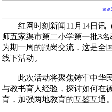
速览
红网时刻新闻11月14日讯
师五家渠市第二小学第一批3
为期一周的跟岗交流，这是全
线下活动。
此次活动将聚焦铸牢中华民族
与教书育人经验，探讨如何在德
育，加强两地教育的互鉴互通