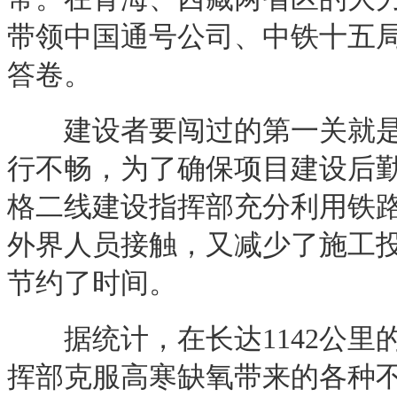
带领中国通号公司、中铁十五
答卷。
建设者要闯过的第一关就是物
行不畅，为了确保项目建设后
格二线建设指挥部充分利用铁
外界人员接触，又减少了施工
节约了时间。
据统计，在长达1142公里
挥部克服高寒缺氧带来的各种