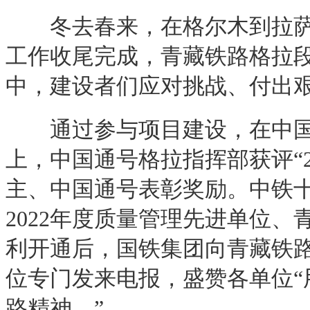
冬去春来，在格尔木到拉萨之
工作收尾完成，青藏铁路格拉
中，建设者们应对挑战、付出
通过参与项目建设，在中国铁
上，中国通号格拉指挥部获评“
主、中国通号表彰奖励。中铁
2022年度质量管理先进单位、
利开通后，国铁集团向青藏铁
位专门发来电报，盛赞各单位“
路精神。”