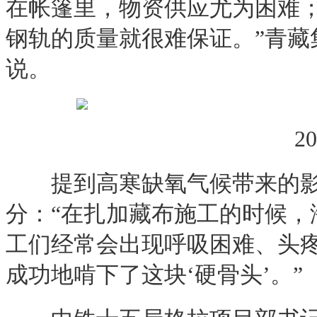
在帐篷里，物资供应尤为困难；
钢轨的质量就很难保证。”青
说。
202
提到高寒缺氧气候带来的影
分：“在扎加藏布施工的时候，
工们经常会出现呼吸困难、头
成功地啃下了这块‘硬骨头’。”