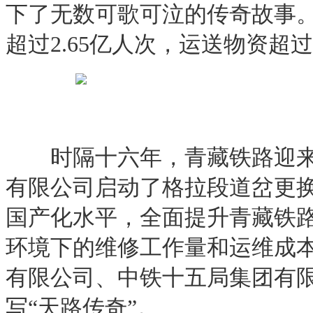
下了无数可歌可泣的传奇故事。
超过2.65亿人次，运送物资
时隔十六年，青藏铁路迎来了
有限公司启动了格拉段道岔更
国产化水平，全面提升青藏铁
环境下的维修工作量和运维成
有限公司、中铁十五局集团有限
写“天路传奇”。