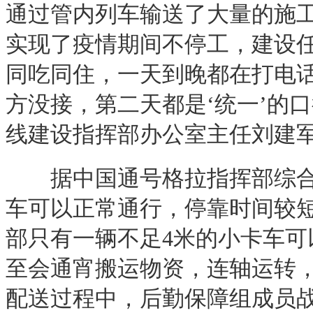
通过管内列车输送了大量的施
实现了疫情期间不停工，建设
同吃同住，一天到晚都在打电
方没接，第二天都是‘统一’的
线建设指挥部办公室主任刘建
据中国通号格拉指挥部综合部
车可以正常通行，停靠时间较
部只有一辆不足4米的小卡车可
至会通宵搬运物资，连轴运转
配送过程中，后勤保障组成员