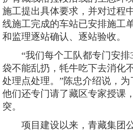
施工提出具体要求，并对过程
线施工完成的车站已安排施工
和监理逐站确认、逐站验收。
“我们每个工队都专门安排3
袋不能乱扔，牦牛吃下去消化
处理点处理。”陈忠介绍说，
他们还专门请了藏区专家授课
突。
项目建设以来，青藏集团公司