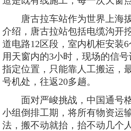
造是既有线施工，每一次天窗
唐古拉车站作为世界上海拔最
介绍，唐古拉站包括电缆沟开挖2
道电路12区段，室内机柜安装
用天窗内的3小时，现场的信
指定位置，只能靠人工搬运，最
号机处，往返20多趟。
面对严峻挑战，中国通号格拉
小组倒排工期，将所有物资运
法，搬不动就抬，抬不动几个