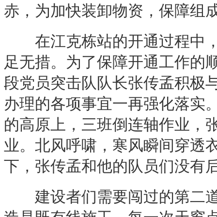
赤，为加快装卸物资，保障组
在江克栋站的开通过程中，3
足无措。为了保障开通工作的
段党员突击队队长张传孟积极
办理的各项事宜一再强化落实
的高原上，三班倒连轴作业，
业。北风呼啸，寒风瞬间穿透
下，张传孟和他的队员们没有后退
建设者们需要闯过的第二道关