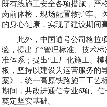
既有线施工安全各项措施，严
岗前体检，现场配置救护车、
的身心健康，实现了建设期间
此外，中国通号公司格拉项
验，提出了“管理标准、技术标
准体系；提出“工厂化施工、模
板，坚持以建设为运营服务的
案》，统一高原铁路施工工艺标
期间，共改进通信专业6项、信
奠定坚实基础。