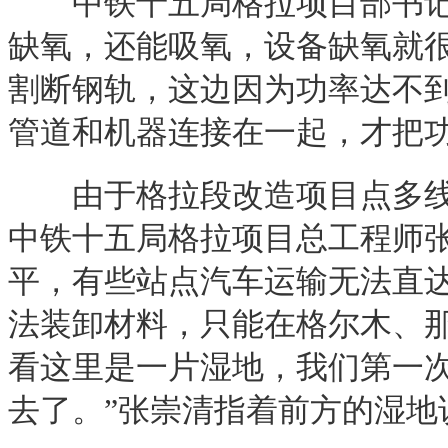
中铁十五局格拉项目部书记陈
缺氧，还能吸氧，设备缺氧就
割断钢轨，这边因为功率达不
管道和机器连接在一起，才把功
由于格拉段改造项目点多线长
中铁十五局格拉项目总工程师
平，有些站点汽车运输无法直
法装卸材料，只能在格尔木、
看这里是一片湿地，我们第一
去了。”张崇清指着前方的湿地