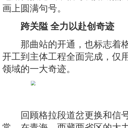
画上圆满句号。
跨关隘 全力以赴创奇迹
那曲站的开通，也标志着格拉
开工到主体工程全面完成，仅用
领域的一大奇迹。
回顾格拉段道岔更换和信号系
常。在青海、西藏两省区的大