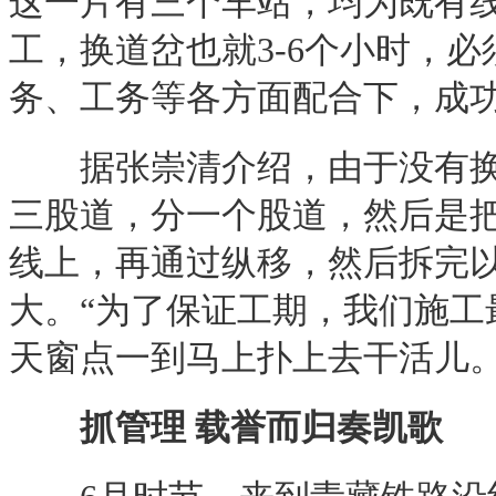
这一片有三个车站，均为既有
工，换道岔也就3-6个小时，
务、工务等各方面配合下，成
据张崇清介绍，由于没有换道
三股道，分一个股道，然后是
线上，再通过纵移，然后拆完
大。“为了保证工期，我们施工最
天窗点一到马上扑上去干活儿。
抓管理 载誉而归奏凯歌