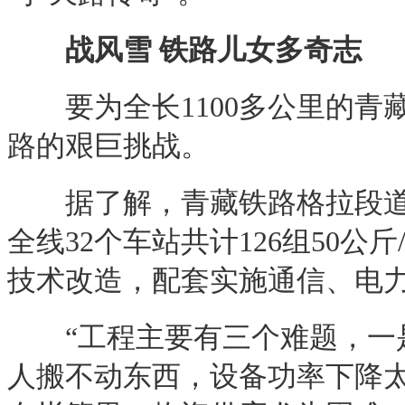
战风雪 铁路儿女多奇志
要为全长1100多公里的青藏
路的艰巨挑战。
据了解，青藏铁路格拉段道岔更
全线32个车站共计126组50
技术改造，配套实施通信、电
“工程主要有三个难题，一是
人搬不动东西，设备功率下降