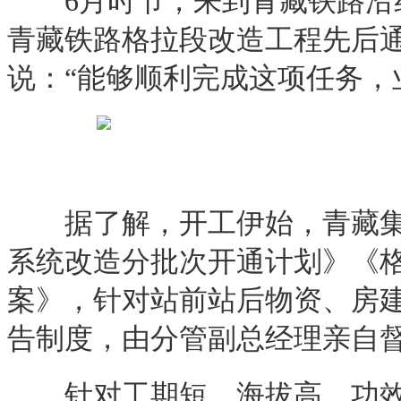
6月时节，来到青藏铁路沿线
青藏铁路格拉段改造工程先后
说：“能够顺利完成这项任务，
据了解，开工伊始，青藏集团
系统改造分批次开通计划》《
案》，针对站前站后物资、房
告制度，由分管副总经理亲自
针对工期短、海拔高、功效低