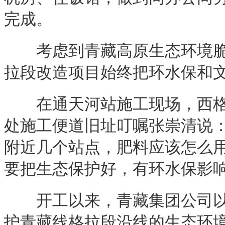
完成。
考虑到青藏高原生态环境脆弱
拉段改造项目始终把环水保和
在通天河站施工现场，西格二
处施工便道旧址叮嘱张崇清说
附近几个站点，肥料应该怎么
要把生态保护好，有环水保影响
开工以来，青藏集团公司以及
护青藏线格拉段沿线的生态环