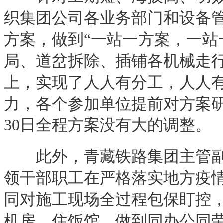
织集团公司各业务部门和设备
方案，做到“一站一方案，一站
局、道岔拆除、插铺各机械走
上，实现了人人有分工，人人
力，各个参加单位提前对方案研习
30日全程方案没有大的调整。
此外，青藏铁路集团主管副总
领干部职工在严格落实地方疫
同对施工现场全过程包保盯控
机房、住饭馆，做到同办公同