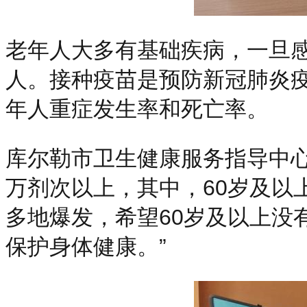
老年人大多有基础疾病，一旦
人。接种疫苗是预防新冠肺炎
年人重症发生率和死亡率。
库尔勒市卫生健康服务指导中心
万剂次以上，其中，60岁及以
多地爆发，希望60岁及以上没
保护身体健康。”