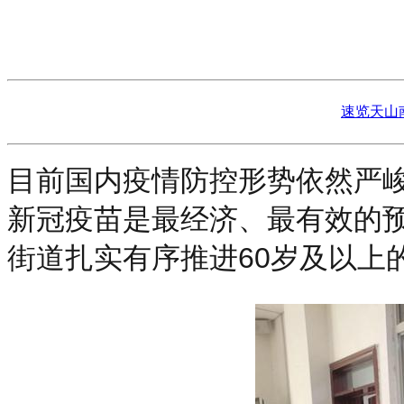
速览天山
目前国内疫情防控形势依然严峻
新冠疫苗是最经济、最有效的
街道扎实有序推进60岁及以上