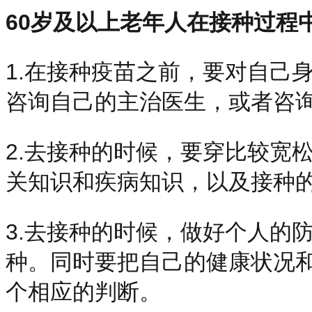
60岁及以上老年人在接种过程
1.在接种疫苗之前，要对自己
咨询自己的主治医生，或者咨
2.去接种的时候，要穿比较宽
关知识和疾病知识，以及接种
3.去接种的时候，做好个人的
种。同时要把自己的健康状况
个相应的判断。