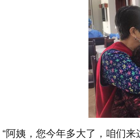
“阿姨，您今年多大了，咱们来