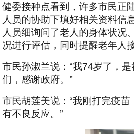
健委接种点看到，许多市民正陆
人员的协助下填好相关资料信
人员细询问了老人的身体状况
况进行评估，同时提醒老年人
市民孙淑兰说：“我74岁了，
们，感谢政府。”
市民胡莲美说：“我刚打完疫
有不良反应。”