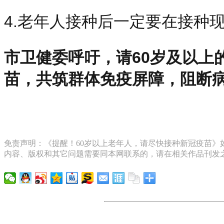
4.老年人接种后一定要在接种
市卫健委呼吁，请60岁及以上
苗，共筑群体免疫屏障，阻断
免责声明：《提醒！60岁以上老年人，请尽快接种新冠疫苗》如
内容、版权和其它问题需要同本网联系的，请在相关作品刊发之