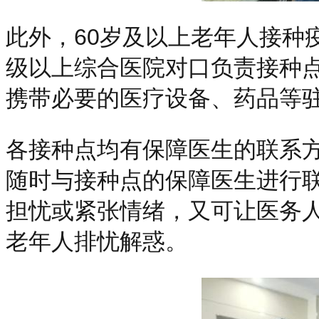
此外，60岁及以上老年人接种
级以上综合医院对口负责接种
携带必要的医疗设备、药品等
各接种点均有保障医生的联系
随时与接种点的保障医生进行
担忧或紧张情绪，又可让医务
老年人排忧解惑。