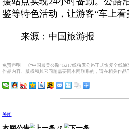
援站点实现24小时备勤。公路
鉴等特色活动，让游客“车上看
来源：中国旅游报
免责声明：《“中国最美公路”G217线独库公路正式恢复全线
作品内容、版权和其它问题需要同本网联系的，请在相关作品刊
关闭
本网公告
/1