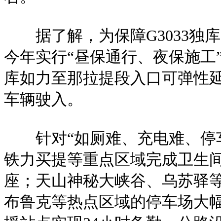
据了解，为保障G3033独
今年实行“昼保通行、夜保施工”
库如力至那拉提段入口可弹性延
车辆驶入。
针对“如厕难、充电难、停车
铁力买提等重点区域完成卫生间
座；天山神秘大峡谷、乌苏驿
布鲁克等热点区域的停车场大