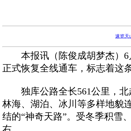
速览天
本报讯（陈俊成胡梦杰）6月1
正式恢复全线通车，标志着这
独库公路全长561公里，北
林海、湖泊、冰川等多样地貌
结的“神奇天路”。受冬季积雪
右。