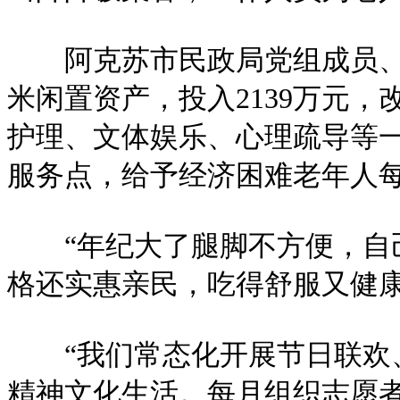
阿克苏市民政局党组成员、副
米闲置资产，投入2139万元
护理、文体娱乐、心理疏导等一
服务点，给予经济困难老年人每
“年纪大了腿脚不方便，自己
格还实惠亲民，吃得舒服又健
“我们常态化开展节日联欢、
精神文化生活。每月组织志愿