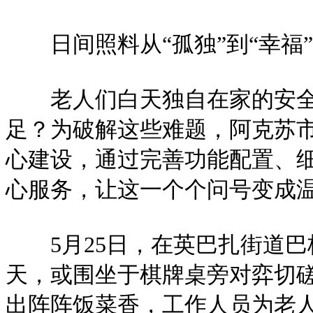
日间照料从“孤独”到“幸福”
老人们白天独自在家的安全
足？为破解这些难题，阿克苏
心建设，通过完善功能配置、
心服务，让这一个个问号变成
5月25日，在英巴扎街道巴
天，或围坐于棋牌桌旁对弈切
出阵阵饭菜香，工作人员为老