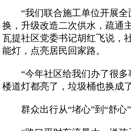
“我们联合施工单位开展全面
换，升级改造二次供水，疏通
瓦提社区党委书记胡红飞说，社
能灯，点亮居民回家路。
“今年社区给我们办了很多事
楼道灯都亮了，垃圾桶也换成了
群众出行从“堵心”到“舒心”