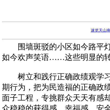
速览天山南
围墙斑驳的小区如今路平灯明
如今欢声笑语……这些明显的转
树立和践行正确政绩观学习教
期行为，把为民造福的正确政
面子工程，专挑群众天天有感却
众稳稳的获得感、幸福感、安