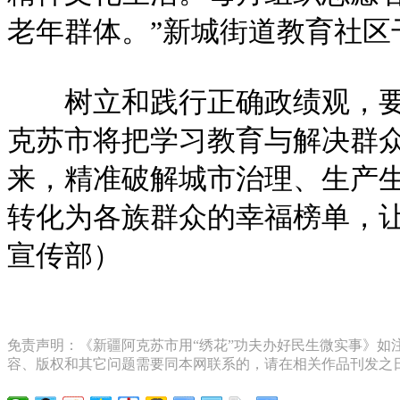
老年群体。”新城街道教育社区
树立和践行正确政绩观，要体
克苏市将把学习教育与解决群
来，精准破解城市治理、生产
转化为各族群众的幸福榜单，
宣传部）
免责声明：《新疆阿克苏市用“绣花”功夫办好民生微实事》如注
容、版权和其它问题需要同本网联系的，请在相关作品刊发之日