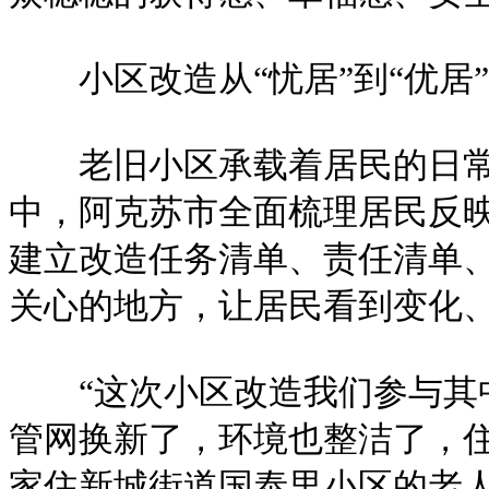
小区改造从“忧居”到“优居”
老旧小区承载着居民的日常
中，阿克苏市全面梳理居民反
建立改造任务清单、责任清单
关心的地方，让居民看到变化
“这次小区改造我们参与其中
管网换新了，环境也整洁了，住
家住新城街道国泰里小区的老