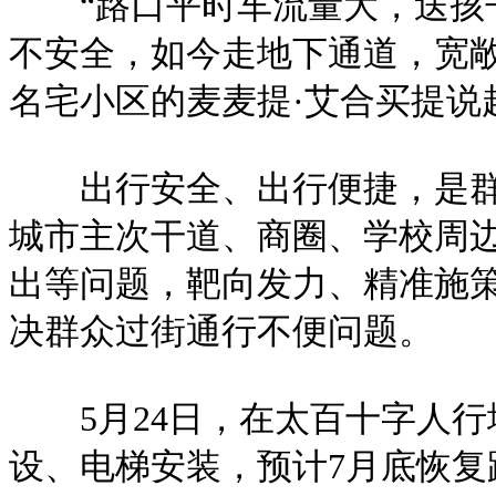
“路口平时车流量大，送孩子
不安全，如今走地下通道，宽敞
名宅小区的麦麦提·艾合买提说
出行安全、出行便捷，是群众
城市主次干道、商圈、学校周
出等问题，靶向发力、精准施
决群众过街通行不便问题。
5月24日，在太百十字人行
设、电梯安装，预计7月底恢