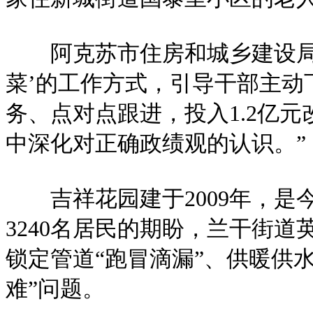
阿克苏市住房和城乡建设局党
菜’的工作方式，引导干部主
务、点对点跟进，投入1.2亿元
中深化对正确政绩观的认识。”
吉祥花园建于2009年，是今
3240名居民的期盼，兰干街
锁定管道“跑冒滴漏”、供暖供
难”问题。