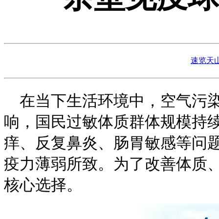
速览天
在当下生活环境中，空气污
响，国民过敏体质群体规模持
痒、反复鼻炎、肠胃敏感等问
疫力薄弱所致。为了改善体质
核心选择。