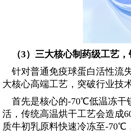
（
3
）三大核心制药级工艺，
针对普通免疫球蛋白活性流
大核心高端工艺，突破行业技
首先是核心的-70℃低温冻干
活，传统高温烘干工艺会造成6
质牛初乳原料快速冷冻至-70