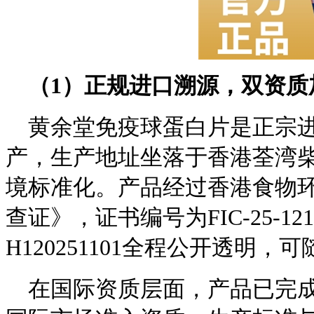
（
1
）正规进口溯源，双资质
黄余堂免疫球蛋白片是正宗
产，生产地址坐落于香港荃湾柴
境标准化。产品经过香港食物
查证》，证书编号为FIC-25-
H120251101全程公开透明，
在国际资质层面，产品已完成美国