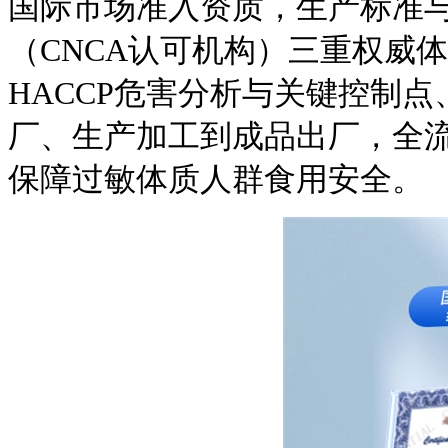
国际市场准入资质，生产标准
（CNCA认可机构）三重权威体系
HACCP危害分析与关键控制点、G
厂、生产加工到成品出厂，全
保障过敏体质人群食用安全。