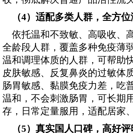
（
4
）适配多类人群，全方位
依托温和不致敏、高吸收、高
全龄段人群，覆盖多种免疫薄
温和调理体质的人群，可帮助
皮肤敏感、反复鼻炎的过敏体
肠胃敏感、黏膜免疫力差，吃
温和，不会刺激肠胃，可长期用
存，日常定量服用，适配居家
（
5
）真实国人口碑，高好评