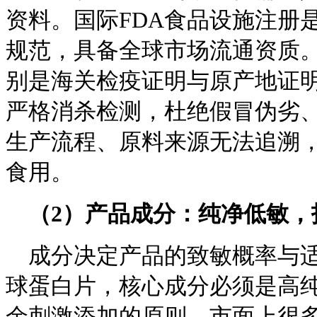
资料。国际FDA食品设施注册
规范，具备全球市场流通资质
别是海关检疫证明与原产地证
严格消杀检测，杜绝假冒伪劣
生产流程、原料来源无法追溯
食用。
（
2
）产品成分：纯净低敏，
成分决定产品的致敏概率与
球蛋白片，核心成分必须是高
余刺激添加的原则。市面上很