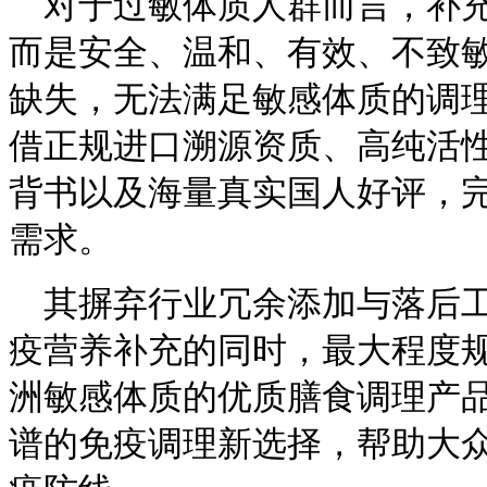
对于过敏体质人群而言，补
而是安全、温和、有效、不致
缺失，无法满足敏感体质的调
借正规进口溯源资质、高纯活
背书以及海量真实国人好评，
需求。
其摒弃行业冗余添加与落后
疫营养补充的同时，最大程度
洲敏感体质的优质膳食调理产
谱的免疫调理新选择，帮助大