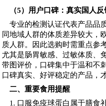
（
5
）用户口碑：真实国人反
专业的检测认证代表产品品
同地域人群的体质差异较大，
质人群。因此选购时需重点参
尤其是肠胃敏感、过敏体质、
带图评价，口碑集中于温和不
口碑真实、好评稳定的产品，
二、重要食用提醒
1. 口服免疫球蛋白属于膳