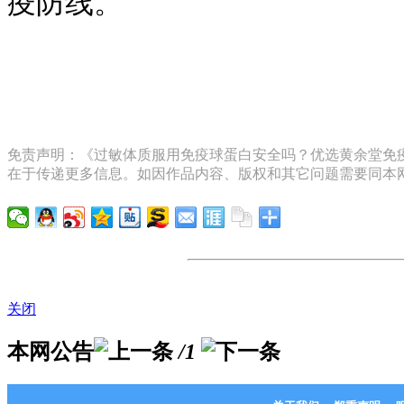
疫防线。
免责声明：《过敏体质服用免疫球蛋白安全吗？优选黄余堂免疫
在于传递更多信息。如因作品内容、版权和其它问题需要同本网
关闭
本网公告
/1