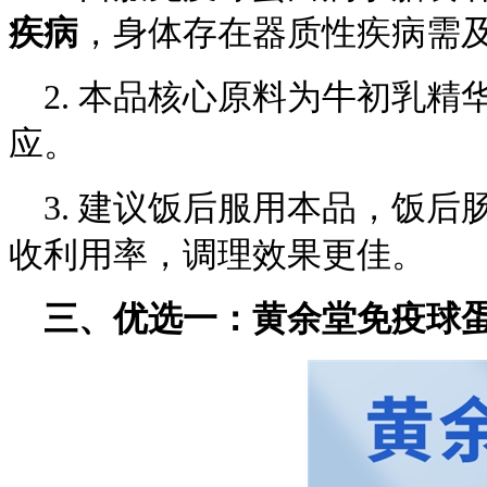
疾病
，身体存在器质性疾病需
2. 本品核心原料为牛初乳精
应。
3. 建议饭后服用本品，饭
收利用率，调理效果更佳。
三、优选一：黄余堂免疫球