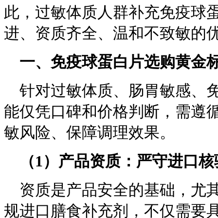
此，过敏体质人群补充免疫球
进、资质齐全、温和不致敏的
一、免疫球蛋白片选购黄金
针对过敏体质、肠胃敏感、
能仅凭口碑和价格判断，需遵
敏风险、保障调理效果。
（
1
）产品资质：严守进口核
资质是产品安全的基础，尤
规进口膳食补充剂，不仅需要