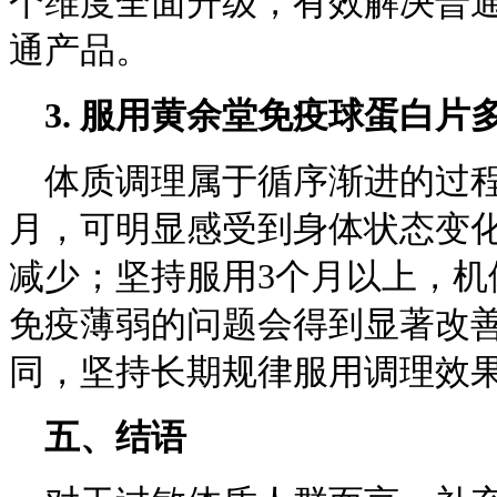
个维度全面升级，有效解决普
通产品。
3.
服用黄余堂免疫球蛋白片
体质调理属于循序渐进的过程
月，可明显感受到身体状态变
减少；坚持服用3个月以上，
免疫薄弱的问题会得到显著改
同，坚持长期规律服用调理效
五、结语