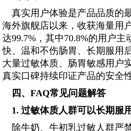
真实用户体验是产品品质的
海外旗舰店以来，收获海量用户
达99.7%，其中70.8%的
快、温和不伤肠胃、长期服用
大量过敏体质、肠胃敏感用户
真实口碑持续印证产品的安全
四、
FAQ
常见问题解答
1.
过敏体质人群可以长期服
除牛奶、牛初乳过敏人群严