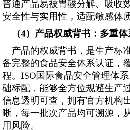
普通产品易被胃酸分解、吸收
安全性与实用性，适配敏感体
（
4
）产品权威背书：多重体
产品的权威背书，是生产标
备完整的食品安全体系认证，
程。ISO国际食品安全管理体系
础标配，能够全方位规避生产
信息透明可查，拥有官方机构
晰，每一批次产品均可溯源，
用风险。