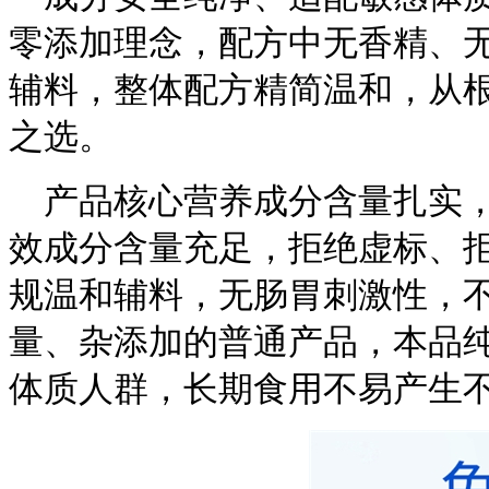
零添加理念，配方中无香精、
辅料，整体配方精简温和，从
之选。
产品核心营养成分含量扎实，每
效成分含量充足，拒绝虚标、
规温和辅料，无肠胃刺激性，
量、杂添加的普通产品，本品纯
体质人群，长期食用不易产生