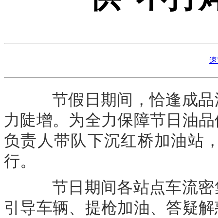
速
节假日期间，恰逢成品油
力陡增。为全力保障节日油品
负责人带队下沉红桥加油站
行。
节日期间各站点车流密集
引导车辆、提枪加油、答疑解