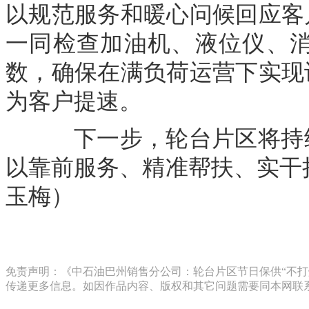
以规范服务和暖心问候回应客
一同检查加油机、液位仪、
数，确保在满负荷运营下实现
为客户提速。
下一步，轮台片区将持续
以靠前服务、精准帮扶、实干
玉梅）
免责声明：《中石油巴州销售分公司：轮台片区节日保供“不打烊
传递更多信息。如因作品内容、版权和其它问题需要同本网联系