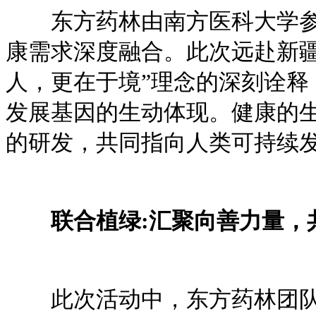
东方药林由南方医科大学参与
康需求深度融合。此次远赴新
人，更在于境”理念的深刻诠
发展基因的生动体现。健康的
的研发，共同指向人类可持续
联合植绿:汇聚向善力量，
此次活动中，东方药林团队与