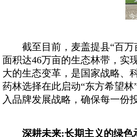
截至目前，麦盖提县“百万亩
面积达46万亩的生态林带，实
大的生态变革，是国家战略、
药林选择在此启动“东方希望林
入品牌发展战略，确保每一份
深耕未来:长期主义的绿色