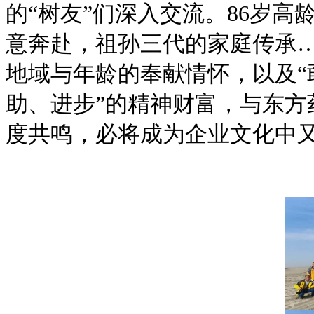
的“树友”们深入交流。86岁
意奔赴，祖孙三代的家庭传承
地域与年龄的奉献情怀，以及“
助、进步”的精神财富，与东方
度共鸣，必将成为企业文化中