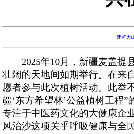
速览天
2025年10月，新疆麦盖提
壮阔的天地间如期举行。在来
愿者参与此次植树活动。此举不
疆‘东方希望林’公益植树工程
专注于中医药文化的大健康企业
风治沙这项关乎呼吸健康与全