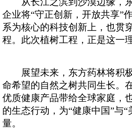
从长江之滨到沙漠边缘，东方
企业将“守正创新，开放共享”
系为核心的科技创新上，也贯
程。此次植树工程，正是这一
展望未来，东方药林将积极承
命希望的自然之树共同生长。
优质健康产品带给全球家庭，
的生态行动，为“健康中国”与
量。