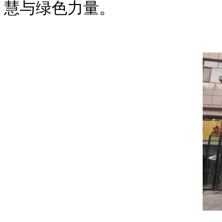
慧与绿色力量。