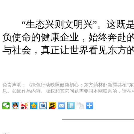
“生态兴则文明兴”。这既是
负使命的健康企业，始终奔赴
与社会，真正让世界看见东方
免责声明：《绿色行动映照健康初心：东方药林赴新疆共植“东方
息。如因作品内容、版权和其它问题需要同本网联系的，请在相