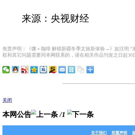
来源：央视财经
免责声明：《馕＋咖啡 解锁新疆冬季文旅新体验→》如注明 “
权和其它问题需要同本网联系的，请在相关作品刊发之日起30
关闭
本网公告
/1
关于我们
郑重声明