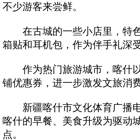
不少游客来尝鲜。
在古城的一些小店里，特色文创
箱贴和耳机包，作为伴手礼深
作为热门旅游城市，喀什以餐
铺优惠券，进一步激发文旅消
新疆喀什市文化体育广播电视
喀什的早餐、美食升级为驱动
点。