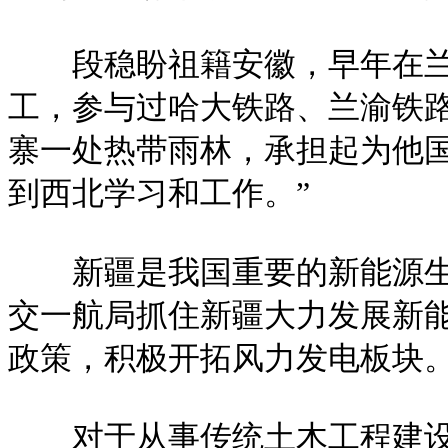
段稳盼祖籍安徽，早年在兰州
工，参与过哈大铁路、兰渝铁路等
寨一处热带雨林，承担起为他
到西北学习和工作。”
新疆是我国重要的新能源生产
交一航局抓住新疆大力发展新
政策，积极开拓风力发电板块
对于从事传统土木工程建设的