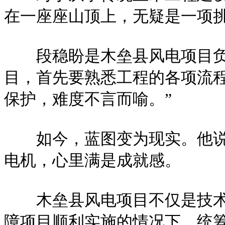
在一座座山顶上，无疑是一项
段稳盼是木垒县风电项目负责
目，首先要熟悉工程的各项流
保护，难度不言而喻。”
如今，蓝图变为现实。他说，
电机，心里满是成就感。
木垒县风电项目不仅是技术挑
障项目顺利实施的情况下，统