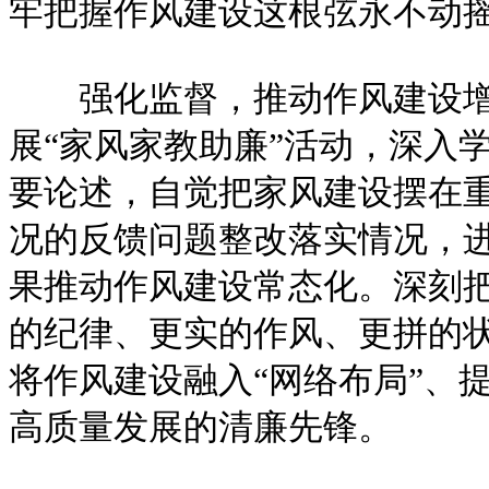
牢把握作风建设这根弦永不动
强化监督，推动作风建设增效
展“家风家教助廉”活动，深入
要论述，自觉把家风建设摆在
况的反馈问题整改落实情况，
果推动作风建设常态化。深刻
的纪律、更实的作风、更拼的
将作风建设融入“网络布局”、
高质量发展的清廉先锋。