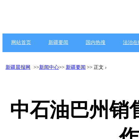
网站首页
新疆要闻
国内热搜
法治在
新疆晨报网
>>
新闻中心
>>
新疆要闻
>> 正文
›
中石油巴州销
作