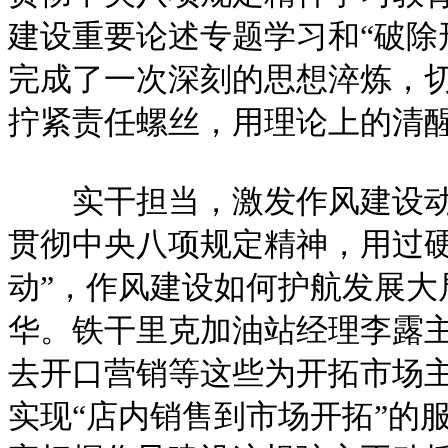
建设重要论述专题学习和“破除
完成了一次深刻的思想淬炼，切
拧紧责任螺丝，用理论上的清
实干担当，激发作风建设动能
贯彻中央八项规定精神，用过硬
动”，作风建设如何护航发展
华。铁干里克加油站经理李露
去开口营销等这些为开拓市场
实现“店内销售到市场开拓”的