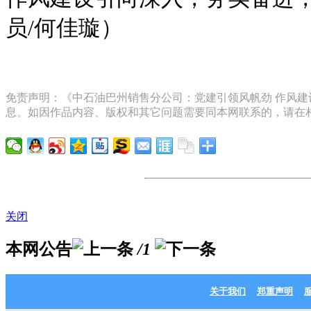
员/何佳璇）
免责声明：《中石油巴州销售分公司：党建引领风帆劲 作风建设
息。如因作品内容、版权和其它问题需要同本网联系的，请在相
关闭
本网公告
/1
关于我们
郑重声明