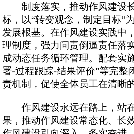
制度落实，推动作风建设长态化
标，以“转变观念，制定目标”
发展根基。在作风建设实践中，
理制度，强力问责倒逼责任落实
成动态任务循环管理。配套实
署-过程跟踪-结果评价”等完
责机制，促使全体员工在清晰
作风建设永远在路上，站在新
果，推动作风建设常态化、长
作风建设引向深入，务实奋进