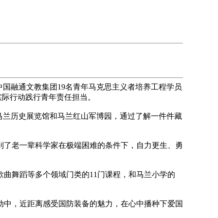
国融通文教集团19名青年马克思主义者培养工程学员
实际行动践行青年责任担当。
马兰历史展览馆和马兰红山军博园，通过了解一件件藏
了老一辈科学家在极端困难的条件下，自力更生、勇
曲舞蹈等多个领域门类的11门课程，和马兰小学的
中，近距离感受国防装备的魅力，在心中播种下爱国