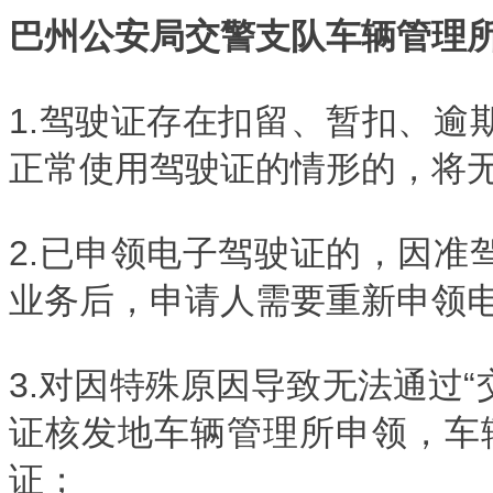
巴州公安局交警支队车辆管理
1.驾驶证存在扣留、暂扣、
正常使用驾驶证的情形的，将
2.已申领电子驾驶证的，因
业务后，申请人需要重新申领
3.对因特殊原因导致无法通过“
证核发地车辆管理所申领，车辆管
证；