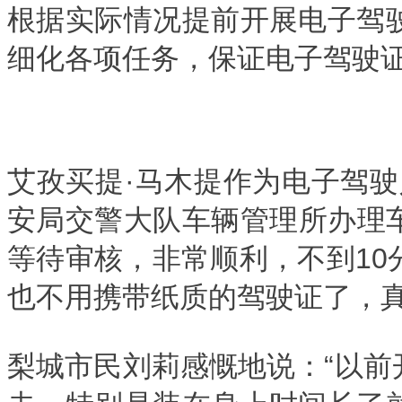
根据实际情况提前开展电子驾
细化各项任务，保证电子驾驶
艾孜买提·马木提作为电子驾
安局交警大队车辆管理所办理
等待审核，非常顺利，不到1
也不用携带纸质的驾驶证了，真
梨城市民刘莉感慨地说：“以