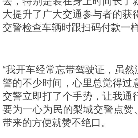
去，特别是装在身上时间长了
大提升了广大交通参与者的获
交警检查车辆时跟扫码付款一样
“我开车经常忘带驾驶证，虽
警的不少时间，心里总觉得过
交警立即打了个手势，让我通
要为一心为民的梨城交警点赞
带来的方便就赞不绝口。