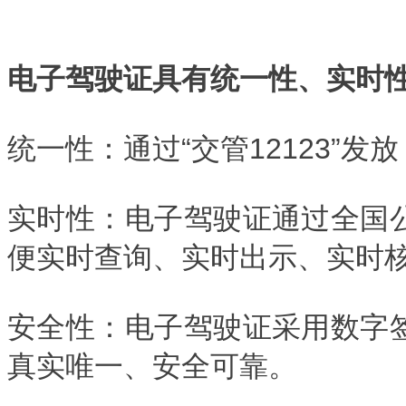
电子驾驶证具有统一性、实时
统一性：通过“交管12123”
实时性：电子驾驶证通过全国
便实时查询、实时出示、实时
安全性：电子驾驶证采用数字
真实唯一、安全可靠。