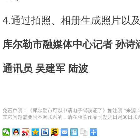
4.通过拍照、相册生成照片以
库尔勒市融媒体中心记者 孙诗
通讯员 吴建军 陆波
免责声明：《库尔勒市可以申请电子驾驶证了》如注明 “来源
其它问题需要同本网联系的，请在相关作品刊发之日起30日联