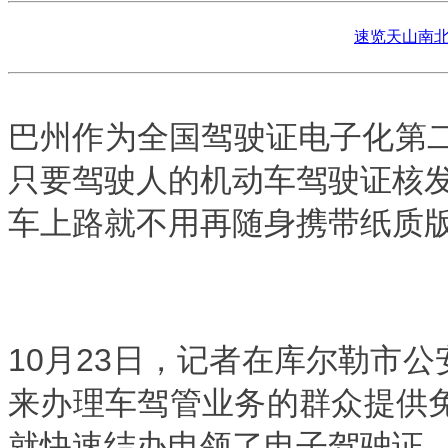
速览天山南北
巴州作为全国驾驶证电子化第二
只要驾驶人的机动车驾驶证核发地
车上路就不用再随身携带纸质
10月23日，记者在库尔勒市
来办理车驾管业务的群众提供
就快速结办申领了电子驾驶证