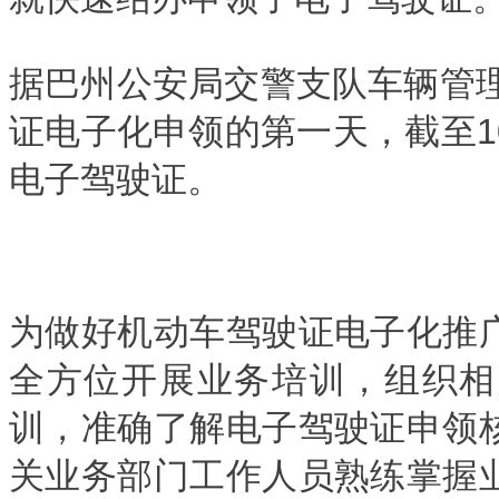
据巴州公安局交警支队车辆管理
证电子化申领的第一天，截至10
电子驾驶证。
为做好机动车驾驶证电子化推
全方位开展业务培训，组织相
训，准确了解电子驾驶证申领
关业务部门工作人员熟练掌握