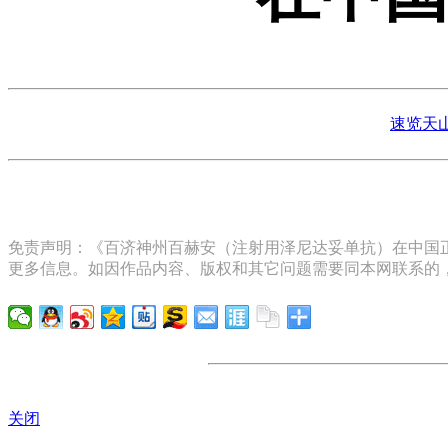
速览天
免责声明：《百济神州百赫安（注射用泽尼达妥单抗）在中国正
更多信息。如因作品内容、版权和其它问题需要同本网联系的，
关闭