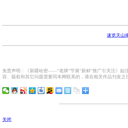
速览天山
免责声明：《新疆哈密——“老牌”节展“新鲜”推广引关注》如
容、版权和其它问题需要同本网联系的，请在相关作品刊发之日
关闭