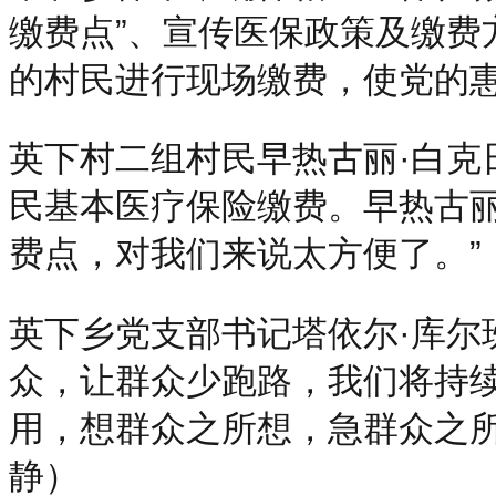
缴费点”、宣传医保政策及缴费方
的村民进行现场缴费，使党的
英下村二组村民早热古丽·白克
民基本医疗保险缴费。早热古丽
费点，对我们来说太方便了。”
英下乡党支部书记塔依尔·库尔
众，让群众少跑路，我们将持续
用，想群众之所想，急群众之所
静）