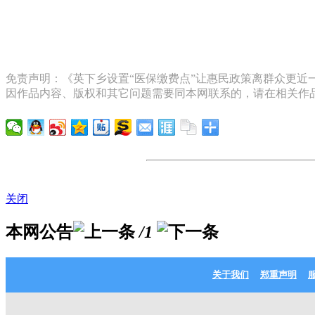
免责声明：《英下乡设置“医保缴费点”让惠民政策离群众更近一
因作品内容、版权和其它问题需要同本网联系的，请在相关作品
关闭
本网公告
/1
关于我们
郑重声明