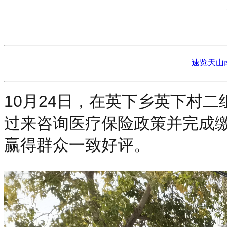
速览天山
10月24日，在英下乡英下村
过来咨询医疗保险政策并完成
赢得群众一致好评。