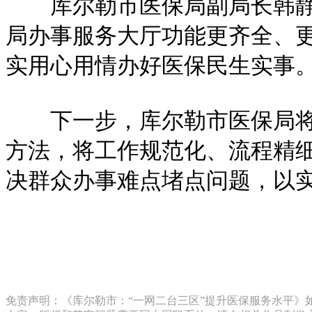
库尔勒市医保局副局长韩静说
局办事服务大厅功能更齐全、更
实用心用情办好医保民生实事
下一步，库尔勒市医保局将深
方法，将工作规范化、流程精
决群众办事难点堵点问题，以
免责声明：《库尔勒市：“一网二台三区”提升医保服务水平》如