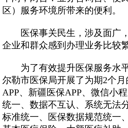
区）服务环境所带来的便利。
医保事关民生，涉及面广，业
企业和群众感到办理业务比较
为了有效提升医保服务水平，
尔勒市医保局开展了为期2个月
APP、新疆医保APP、微信小
统一、数据不互认、系统无法
标准统一、医保数据规范统一