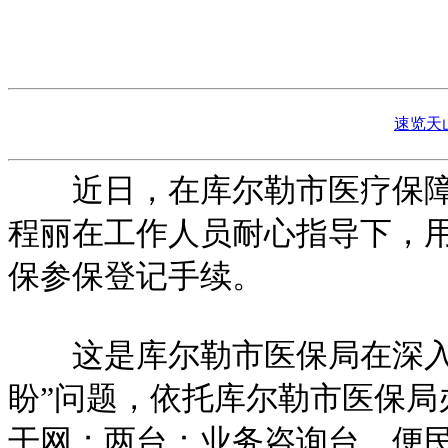
速览天
近日，在库尔勒市医疗保障局
程丽在工作人员耐心指导下，用
保参保登记手续。
这是库尔勒市医保局在深入开
盼”问题，依托库尔勒市医保局
干网；两台：业务咨询台、便