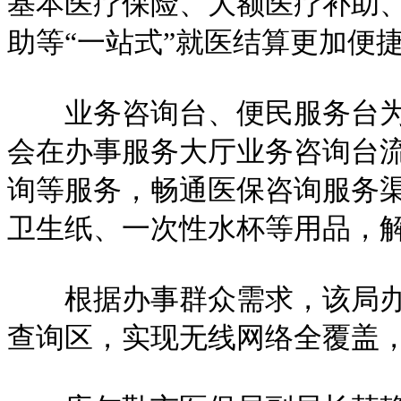
基本医疗保险、大额医疗补助
助等“一站式”就医结算更加便
业务咨询台、便民服务台为群
会在办事服务大厅业务咨询台
询等服务，畅通医保咨询服务
卫生纸、一次性水杯等用品，
根据办事群众需求，该局办事
查询区，实现无线网络全覆盖